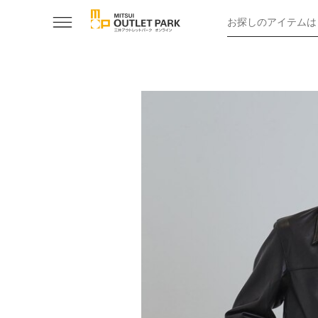
お探しのアイテムは