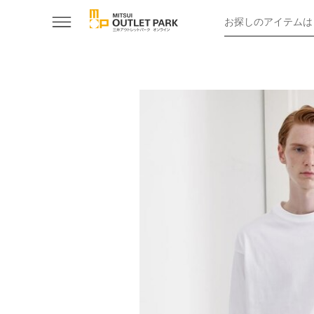
お探しのアイテムは