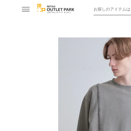
お探しのアイテムは