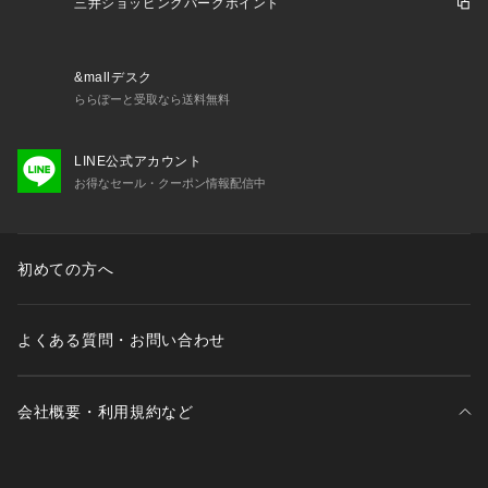
三井ショッピングパークポイント
&mallデスク
ららぽーと受取なら送料無料
LINE公式アカウント
お得なセール・クーポン情報配信中
初めての方へ
よくある質問・お問い合わせ
会社概要・利用規約など
三井不動産が展開する商業施設一覧