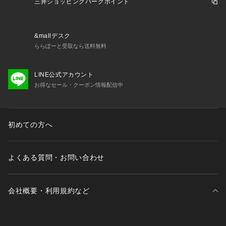
三井ショッピングパークポイント
&mallデスク
ららぽーと受取なら送料無料
LINE公式アカウント
お得なセール・クーポン情報配信中
初めての方へ
よくある質問・お問い合わせ
会社概要・利用規約など
三井不動産が展開する商業施設一覧