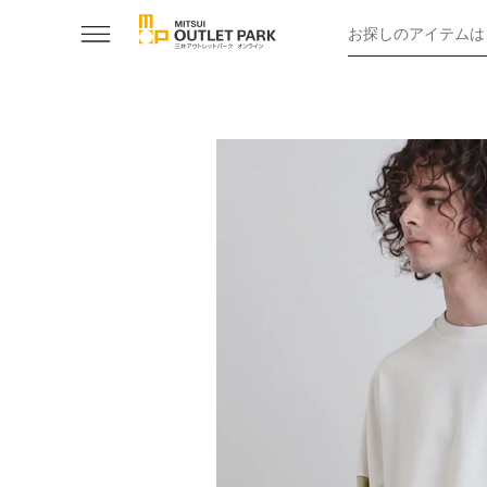
お探しのアイテムは