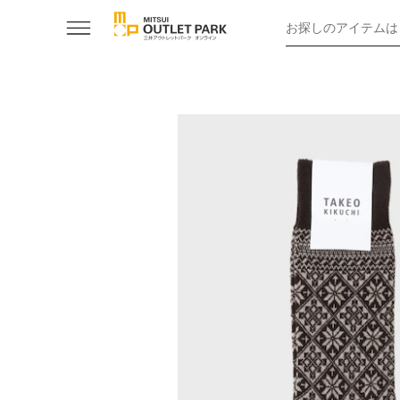
お探しのアイテムは