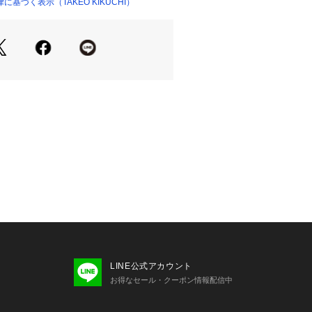
基づく表示（TAKEO KIKUCHI）
LINE公式アカウント
お得なセール・クーポン情報配信中