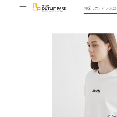
お探しのアイテムは