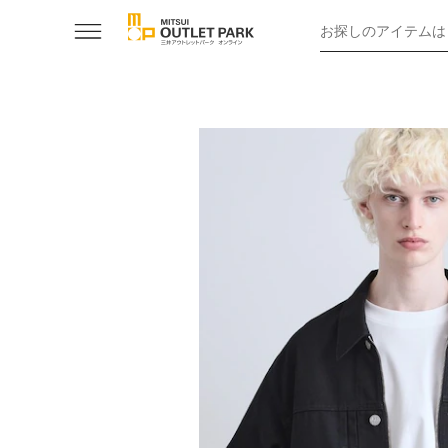
お探しのアイテムは