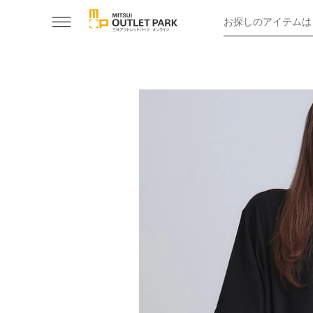
お探しのアイテムは