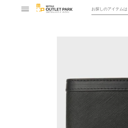
お探しのアイテムは