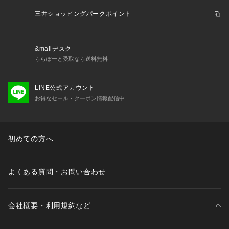
三井ショッピングパークポイント
&mallデスク
ららぽーと受取なら送料無料
LINE公式アカウント
お得なセール・クーポン情報配信中
初めての方へ
よくある質問・お問い合わせ
会社概要・利用規約など