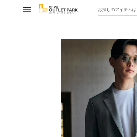
お探しのアイテムは