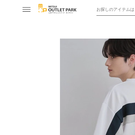
お探しのアイテムは