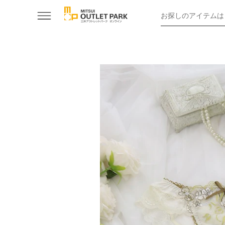
お探しのアイテムは