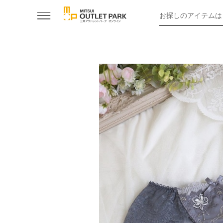
お探しのアイテムは