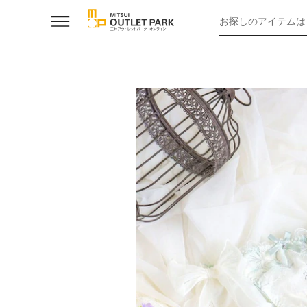
お探しのアイテムは