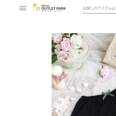
お探しのアイテムは