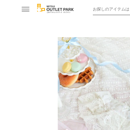
お探しのアイテムは