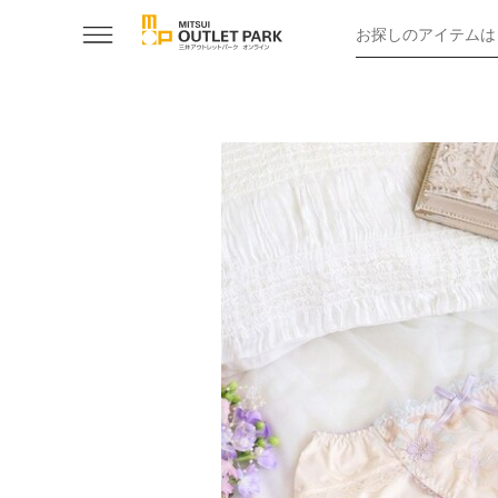
お探しのアイテムは