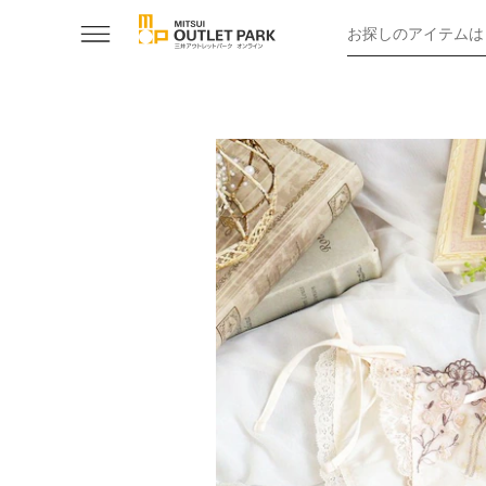
お探しのアイテムは