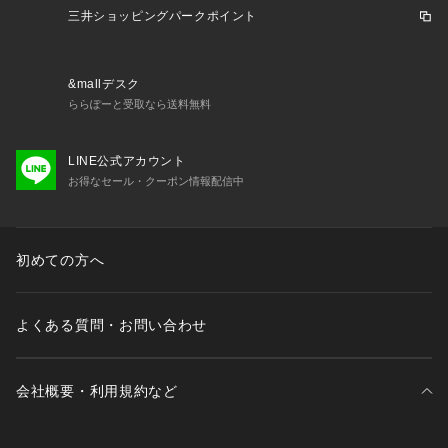
三井ショッピングパークポイント
&mallデスク
ららぽーと受取なら送料無料
LINE公式アカウント
お得なセール・クーポン情報配信中
初めての方へ
よくある質問・お問い合わせ
会社概要・利用規約など