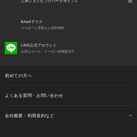
三井ショッピングパークポイント
&mallデスク
ららぽーと受取なら送料無料
LINE公式アカウント
お得なセール・クーポン情報配信中
初めての方へ
よくある質問・お問い合わせ
会社概要・利用規約など
三井不動産が展開する商業施設一覧