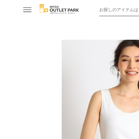
お探しのアイテムは