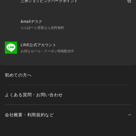
三井ショッピングパークポイント
&mallデスク
ららぽーと受取なら送料無料
LINE公式アカウント
お得なセール・クーポン情報配信中
初めての方へ
よくある質問・お問い合わせ
会社概要・利用規約など
三井不動産が展開する商業施設一覧