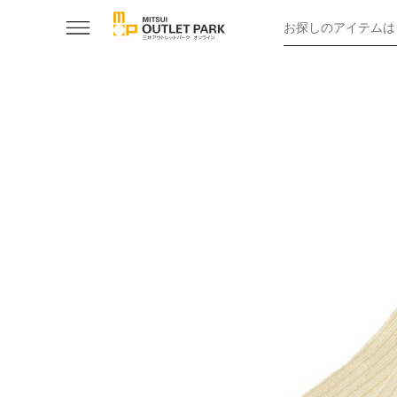
お探しのアイテムは