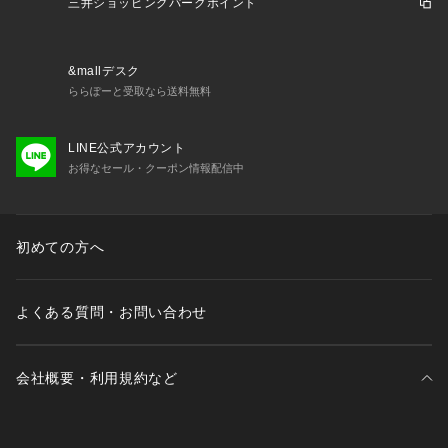
三井ショッピングパークポイント
&mallデスク
ららぽーと受取なら送料無料
LINE公式アカウント
お得なセール・クーポン情報配信中
初めての方へ
よくある質問・お問い合わせ
会社概要・利用規約など
三井不動産が展開する商業施設一覧