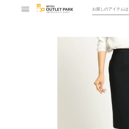
お探しのアイテムは