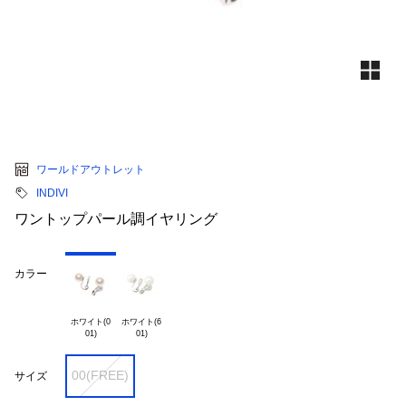
ワールドアウトレット
INDIVI
ワントップパール調イヤリング
カラー
ホワイト(0

ホワイト(6

00(FREE)
サイズ