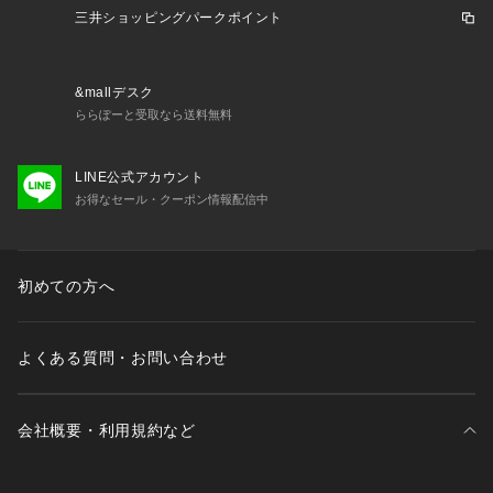
三井ショッピングパークポイント
&mallデスク
ららぽーと受取なら送料無料
LINE公式アカウント
お得なセール・クーポン情報配信中
初めての方へ
よくある質問・お問い合わせ
会社概要・利用規約など