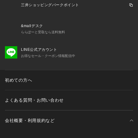
三井ショッピングパークポイント
&mallデスク
ららぽーと受取なら送料無料
LINE公式アカウント
お得なセール・クーポン情報配信中
初めての方へ
よくある質問・お問い合わせ
会社概要・利用規約など