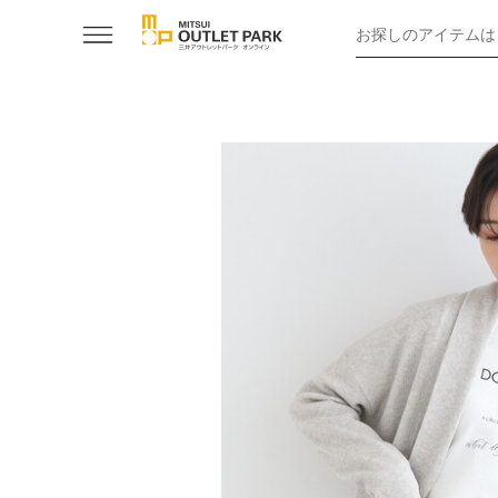
お探しのアイテムは