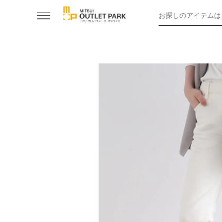
お探しのアイテムは