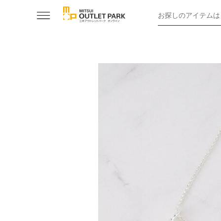
お探しのアイテムは