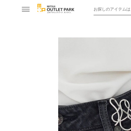
お探しのアイテムは