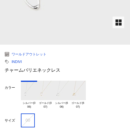
ワールドアウトレット
INDIVI
チャームバリエネックレス
カラー
シルバー(0

ゴールド(0

シルバー(6

ゴールド(6

00
サイズ