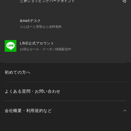
三井ショッピングパークポイント
&mallデスク
ららぽーと受取なら送料無料
LINE公式アカウント
お得なセール・クーポン情報配信中
初めての方へ
よくある質問・お問い合わせ
会社概要・利用規約など
三井不動産が展開する商業施設一覧