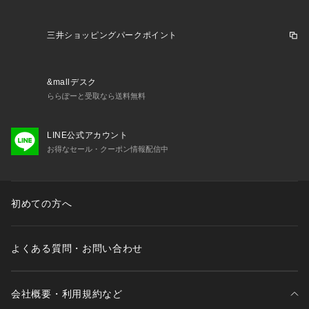
三井ショッピングパークポイント
&mallデスク
ららぽーと受取なら送料無料
LINE公式アカウント
お得なセール・クーポン情報配信中
初めての方へ
よくある質問・お問い合わせ
会社概要・利用規約など