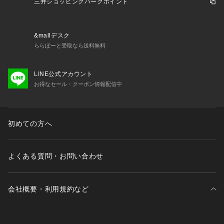
三井ショッピングパークポイント
&mallデスク
ららぽーと受取なら送料無料
LINE公式アカウント
お得なセール・クーポン情報配信中
初めての方へ
よくある質問・お問い合わせ
会社概要・利用規約など
三井不動産が展開する商業施設一覧