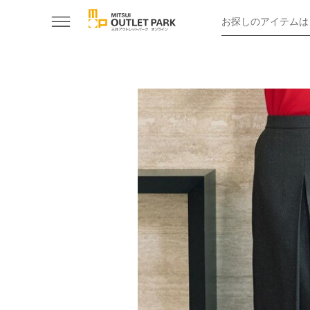
お探しのアイテムは