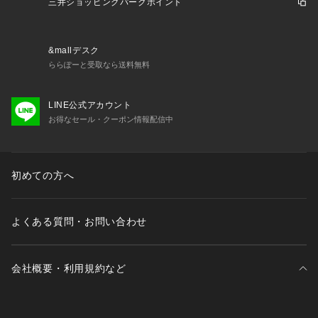
三井ショッピングパークポイント
&mallデスク
ららぽーと受取なら送料無料
LINE公式アカウント
お得なセール・クーポン情報配信中
初めての方へ
よくある質問・お問い合わせ
会社概要・利用規約など
三井不動産が展開する商業施設一覧