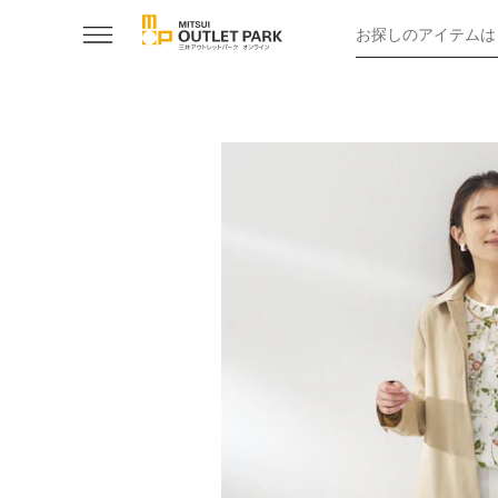
お探しのアイテムは