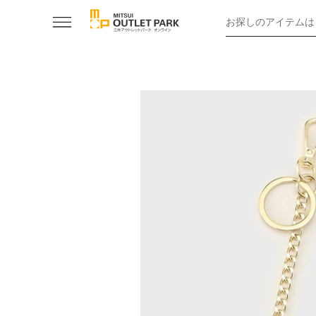
お探しのアイテムは