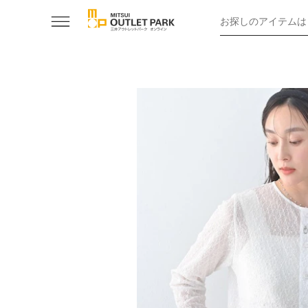
お探しのアイテムは