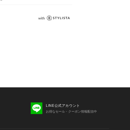
LINE公式アカウント
お得なセール・クーポン情報配信中