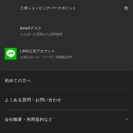
三井ショッピングパークポイント
&mallデスク
ららぽーと受取なら送料無料
LINE公式アカウント
お得なセール・クーポン情報配信中
初めての方へ
よくある質問・お問い合わせ
会社概要・利用規約など