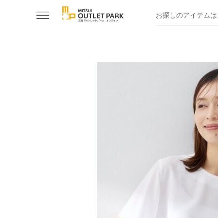
お探しのアイテムは