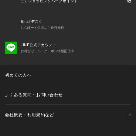
三井ショッピングパークポイント
&mallデスク
ららぽーと受取なら送料無料
LINE公式アカウント
お得なセール・クーポン情報配信中
初めての方へ
よくある質問・お問い合わせ
会社概要・利用規約など
三井不動産が展開する商業施設一覧