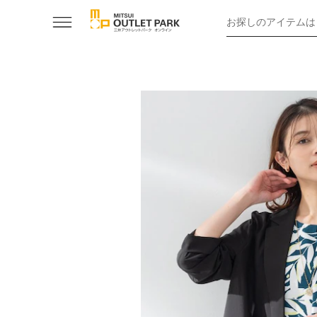
お探しのアイテムは