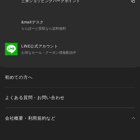
三井ショッピングパークポイント
&mallデスク
ららぽーと受取なら送料無料
LINE公式アカウント
お得なセール・クーポン情報配信中
初めての方へ
よくある質問・お問い合わせ
会社概要・利用規約など
三井不動産が展開する商業施設一覧