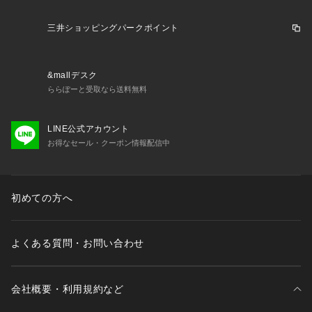
三井ショッピングパークポイント
&mallデスク
ららぽーと受取なら送料無料
LINE公式アカウント
お得なセール・クーポン情報配信中
初めての方へ
よくある質問・お問い合わせ
会社概要・利用規約など